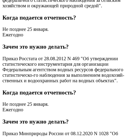
федераль-ного статистического наблюдения за сельским
хозяйством и окружающей природной средой".
Когда подается отчетность?
Не позднее 25 января.
Ежегодно
Зачем это нужно делать?
Приказ Росстата от 28.08.2012 N 469 "Об утверждении
статистического инструментария для организации
Федеральным агентством водных ресурсов федерального
статистическо-го наблюдения за выполнением водохозяй-
ственных и водоохранных работ на водных объектах".
Когда подается отчетность?
Не позднее 25 января.
Ежегодно
Зачем это нужно делать?
Приказ Минприроды России от 08.12.2020 N 1028 "Об