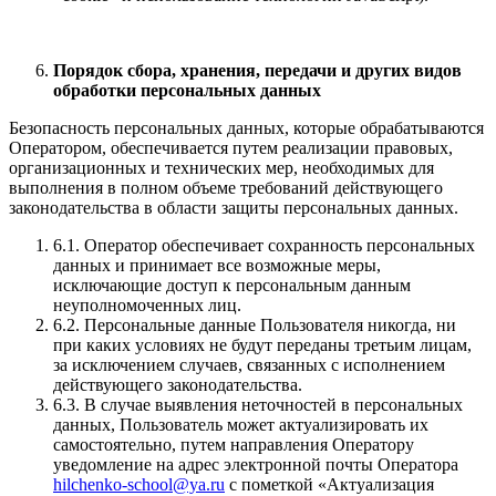
Порядок сбора, хранения, передачи и других видов
обработки персональных данных
Безопасность персональных данных, которые обрабатываются
Оператором, обеспечивается путем реализации правовых,
организационных и технических мер, необходимых для
выполнения в полном объеме требований действующего
законодательства в области защиты персональных данных.
6.1. Оператор обеспечивает сохранность персональных
данных и принимает все возможные меры,
исключающие доступ к персональным данным
неуполномоченных лиц.
6.2. Персональные данные Пользователя никогда, ни
при каких условиях не будут переданы третьим лицам,
за исключением случаев, связанных с исполнением
действующего законодательства.
6.3. В случае выявления неточностей в персональных
данных, Пользователь может актуализировать их
самостоятельно, путем направления Оператору
уведомление на адрес электронной почты Оператора
hilchenko-school@ya.ru
с пометкой «Актуализация