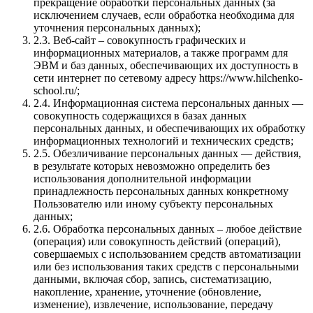
прекращение обработки персональных данных (за
исключением случаев, если обработка необходима для
уточнения персональных данных);
2.3. Веб-сайт – совокупность графических и
информационных материалов, а также программ для
ЭВМ и баз данных, обеспечивающих их доступность в
сети интернет по сетевому адресу https://www.hilchenko-
school.ru/;
2.4. Информационная система персональных данных —
совокупность содержащихся в базах данных
персональных данных, и обеспечивающих их обработку
информационных технологий и технических средств;
2.5. Обезличивание персональных данных — действия,
в результате которых невозможно определить без
использования дополнительной информации
принадлежность персональных данных конкретному
Пользователю или иному субъекту персональных
данных;
2.6. Обработка персональных данных – любое действие
(операция) или совокупность действий (операций),
совершаемых с использованием средств автоматизации
или без использования таких средств с персональными
данными, включая сбор, запись, систематизацию,
накопление, хранение, уточнение (обновление,
изменение), извлечение, использование, передачу