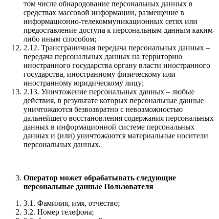
том числе обнародование персональных данных в
средствах массовой информации, размещение в
информационно-телекоммуникационных сетях или
предоставление доступа к персональным данным каким-
либо иным способом;
2.12. Трансграничная передача персональных данных –
передача персональных данных на территорию
иностранного государства органу власти иностранного
государства, иностранному физическому или
иностранному юридическому лицу;
2.13. Уничтожение персональных данных – любые
действия, в результате которых персональные данные
уничтожаются безвозвратно с невозможностью
дальнейшего восстановления содержания персональных
данных в информационной системе персональных
данных и (или) уничтожаются материальные носители
персональных данных.
Оператор может обрабатывать следующие
персональные данные Пользователя
3.1. Фамилия, имя, отчество;
3.2. Номер телефона;