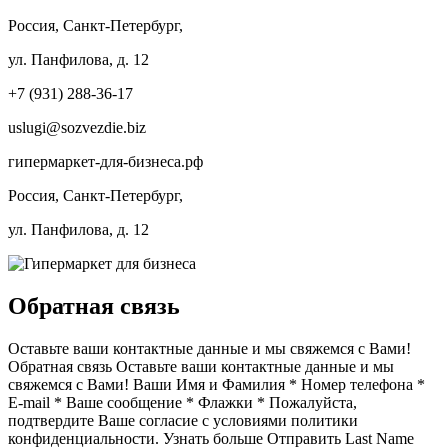
Россия, Санкт-Петербург,
ул. Панфилова, д. 12
+7 (931) 288-36-17
uslugi@sozvezdie.biz
гипермаркет-для-бизнеса.рф
Россия, Санкт-Петербург,
ул. Панфилова, д. 12
Обратная связь
Оставьте ваши контактные данные и мы свяжемся с Вами!
Обратная связь Оставьте ваши контактные данные и мы
свяжемся с Вами! Ваши Имя и Фамилия * Номер телефона *
E-mail * Ваше сообщение * Флажки * Пожалуйста,
подтвердите Ваше согласие с условиями политики
конфиденциальности. Узнать больше Отправить Last Name