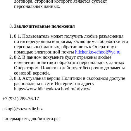
договора, стороной которого является субъект
персональных данных.
Заключительные положения
8.1. Пользователь может получить любые разъяснения
по интересующим вопросам, касающимся обработки его
персональных данных, обратившись к Оператору с
помощью электронной почты
hilchenko-school@ya.ru
.
8.2. В данном документе будут отражены любые
изменения политики обработки персональных данных
Оператором. Политика действует бессрочно до замены
ее новой версией.
8.3. Актуальная версия Политики в свободном доступе
расположена в сети Интернет по адресу
https://www.hilchenko-school.ru/privacy/.
+7 (931) 288-36-17
uslugi@sozvezdie.biz
гипермаркет-для-бизнеса.рф