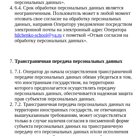
персональных данных».
6.4. Срок обработки персональных данных является
неограниченным. Пользователь может в любой момент
отозвать свое согласие на обработку персональных
данных, направив Оператору уведомление посредством
электронной почты на электронный адрес Оператора
hilchenko-school@ya.ru
с пометкой «Отзыв согласия на
обработку персональных данных».
Трансграничная передача персональных данных
7.1. Оператор до начала осуществления трансграничной
передачи персональных данных обязан убедиться в том,
что иностранным государством, на территорию
которого предполагается осуществлять передачу
персональных данных, обеспечивается надежная защита
прав субъектов персональных данных.
7.2. Трансграничная передача персональных данных на
территории иностранных государств, не отвечающих
вышеуказанным требованиям, может осуществляться
только в случае наличия согласия в письменной форме
субъекта персональных данных на трансграничную
передачу его персональных данных и/или исполнения