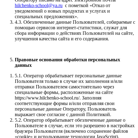
hilchenko-school@ya.ru
с пометкой «Отказ от
уведомлений о новых продуктах и услугах и
специальных предложениях».
4.3. Обезличенные данные Пользователей, собираемые с
помощью сервисов интернет-статистики, служат для
сбора информации о действиях Пользователей на сайте,
улучшения качества сайта и его содержания.
Правовые основания обработки персональных
данных
5.1. Оператор обрабатывает персональные данные
Пользователя только в случае их заполнения и/или
отправки Пользователем самостоятельно через
специальные формы, расположенные на сайте
https://www.hilchenko-school.ru/. Заполняя
соответствующие формы и/или отправляя свои
персональные данные Оператору, Пользователь
выражает свое согласие с данной Политикой.
5.2. Оператор обрабатывает обезличенные данные о
Пользователе в случае, если это разрешено в настройках
браузера Пользователя (включено сохранение файлов
«cookie» и использование технологии JavaScript).