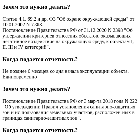
Зачем это нужно делать?
Статьи 4.1, 69.2 и др. ФЗ "Об охране окру-жающей среды" от
10.01.2002 N 7-ФЗ.
Постановление Правительства РФ от 31.12.2020 N 2398 "Об
утверждении критериев отнесения объектов, оказывающих
негативное воздействие на окружающую среду, к объектам I,
II, III и IV категорий".
Когда подается отчетность?
Не позднее 6 месяцев со дня начала эксплуатации объекта.
Единовременно
Зачем это нужно делать?
Постановление Правительства РФ от 3 мар-та 2018 года N 222
"Об утверждении Правил установления санитарно-защитных
зон и ис-пользования земельных участков, расположен-ных в
границах санитарно-защитных зон".
Когда подается отчетность?