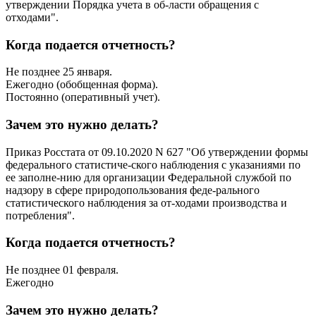
утверждении Порядка учета в об-ласти обращения с
отходами".
Когда подается отчетность?
Не позднее 25 января.
Ежегодно (обобщенная форма).
Постоянно (оперативный учет).
Зачем это нужно делать?
Приказ Росстата от 09.10.2020 N 627 "Об утверждении формы
федерального статистиче-ского наблюдения с указаниями по
ее заполне-нию для организации Федеральной службой по
надзору в сфере природопользования феде-рального
статистического наблюдения за от-ходами производства и
потребления".
Когда подается отчетность?
Не позднее 01 февраля.
Ежегодно
Зачем это нужно делать?