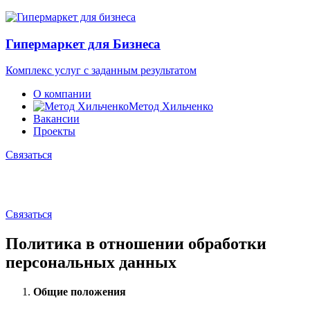
Гипермаркет для Бизнеса
Комплекс услуг с заданным результатом
О компании
Метод Хильченко
Вакансии
Проекты
Связаться
Связаться
Политика в отношении обработки
персональных данных
Общие положения