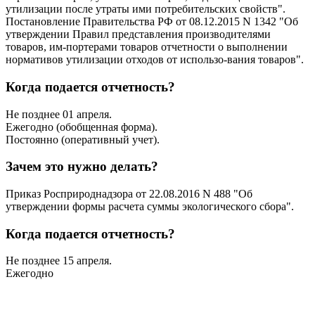
утилизации после утраты ими потребительских свойств".
Постановление Правительства РФ от 08.12.2015 N 1342 "Об
утверждении Правил представления производителями
товаров, им-портерами товаров отчетности о выполнении
нормативов утилизации отходов от использо-вания товаров".
Когда подается отчетность?
Не позднее 01 апреля.
Ежегодно (обобщенная форма).
Постоянно (оперативный учет).
Зачем это нужно делать?
Приказ Росприроднадзора от 22.08.2016 N 488 "Об
утверждении формы расчета суммы экологического сбора".
Когда подается отчетность?
Не позднее 15 апреля.
Ежегодно