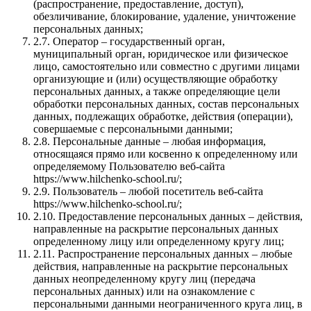
(распространение, предоставление, доступ),
обезличивание, блокирование, удаление, уничтожение
персональных данных;
2.7. Оператор – государственный орган,
муниципальный орган, юридическое или физическое
лицо, самостоятельно или совместно с другими лицами
организующие и (или) осуществляющие обработку
персональных данных, а также определяющие цели
обработки персональных данных, состав персональных
данных, подлежащих обработке, действия (операции),
совершаемые с персональными данными;
2.8. Персональные данные – любая информация,
относящаяся прямо или косвенно к определенному или
определяемому Пользователю веб-сайта
https://www.hilchenko-school.ru/;
2.9. Пользователь – любой посетитель веб-сайта
https://www.hilchenko-school.ru/;
2.10. Предоставление персональных данных – действия,
направленные на раскрытие персональных данных
определенному лицу или определенному кругу лиц;
2.11. Распространение персональных данных – любые
действия, направленные на раскрытие персональных
данных неопределенному кругу лиц (передача
персональных данных) или на ознакомление с
персональными данными неограниченного круга лиц, в