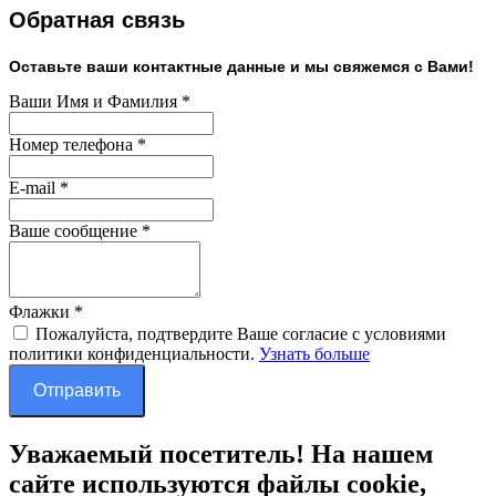
Обратная связь
Оставьте ваши контактные данные и мы свяжемся с Вами!
Ваши Имя и Фамилия
*
Номер телефона
*
E-mail
*
Ваше сообщение
*
Флажки
*
Пожалуйста, подтвердите Ваше согласие с условиями
политики конфиденциальности.
Узнать больше
Отправить
Уважаемый посетитель! На нашем
сайте используются файлы cookie,