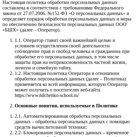
Настоящая политика обработки персональных данных
составлена в соответствии с требованиями Федерального
закона от 27.07.2006. №152-ФЗ «О персональных данных» и
определяет порядок обработки персональных данных и меры
по обеспечению безопасности персональных данных ООО
«БШХ» (далее – Оператор).
1.1. Оператор ставит своей важнейшей целью и
условием осуществления своей деятельности
соблюдение прав и свобод человека и гражданина при
обработке его персональных данных, в том числе
защиты прав на неприкосновенность частной жизни,
личную и семейную тайну.
1.2. Настоящая политика Оператора в отношении
обработки персональных данных (далее – Политика)
применяется ко всей информации, которую Оператор
может получить о посетителях веб-сайта
https://www.hilchenko-school.ru/
Основные понятия, используемые в Политике
2.1. Автоматизированная обработка персональных
данных – обработка персональных данных с помощью
средств вычислительной техники;
2.2. Блокирование персональных данных – временное