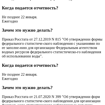
Когда подается отчетность?
Не позднее 22 января.
Ежегодно
Зачем это нужно делать?
Приказ Росстата от 27.12.2019 N 815 "Об утверждении формы
федерального статистиче-ского наблюдения с указаниями по
ее заполне-нию для организации Федеральным агентством
водных ресурсов федерального статистическо-го наблюдения
об использовании воды".
Когда подается отчетность?
Не позднее 22 января.
Ежегодно
Зачем это нужно делать?
Приказ Росстата от 21.07.2020 N 399 "Об утверждении форм
федерального статистиче-ского наблюдения для организации