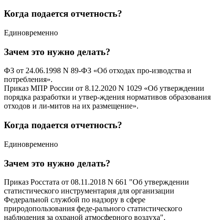
Когда подается отчетность?
Единовременно
Зачем это нужно делать?
ФЗ от 24.06.1998 N 89-ФЗ «Об отходах про-изводства и
потребления».
Приказ МПР России от 8.12.2020 N 1029 «Об утверждении
порядка разработки и утвер-ждения нормативов образования
отходов и ли-митов на их размещение».
Когда подается отчетность?
Единовременно
Зачем это нужно делать?
Приказ Росстата от 08.11.2018 N 661 "Об утверждении
статистического инструментария для организации
Федеральной службой по надзору в сфере
природопользования феде-рального статистического
наблюдения за охраной атмосферного воздуха".