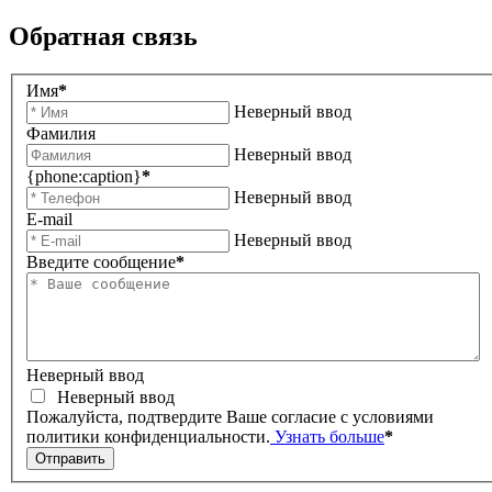
Обратная связь
Имя
*
Неверный ввод
Фамилия
Неверный ввод
{phone:caption}
*
Неверный ввод
E-mail
Неверный ввод
Введите сообщение
*
Неверный ввод
Неверный ввод
Пожалуйста, подтвердите Ваше согласие с условиями
политики конфиденциальности.
Узнать больше
*
Отправить